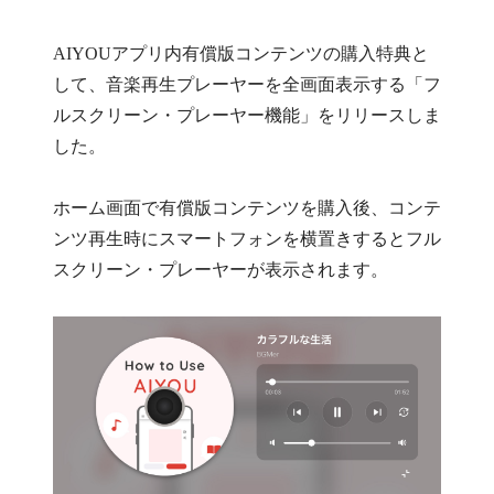
AIYOUアプリ内有償版コンテンツの購入特典と
して、音楽再生プレーヤーを全画面表示する「フ
ルスクリーン・プレーヤー機能」をリリースしま
した。
ホーム画面で有償版コンテンツを購入後、コンテ
ンツ再生時にスマートフォンを横置きするとフル
スクリーン・プレーヤーが表示されます。