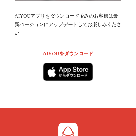
AIYOUアプリをダウンロード済みのお客様は最
新バージョンにアップデートしてお楽しみくださ
い。
AIYOUをダウンロード