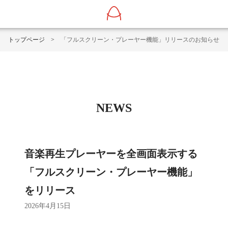
トップページ
>
「フルスクリーン・プレーヤー機能」リリースのお知らせ
NEWS
音楽再生プレーヤーを全画面表示する
「フルスクリーン・プレーヤー機能」
をリリース
2026年4月15日